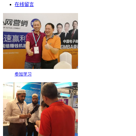
在线留言
参加学习