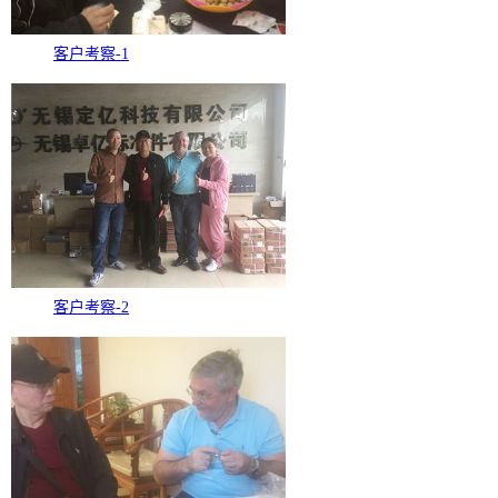
客户考察-1
客户考察-2