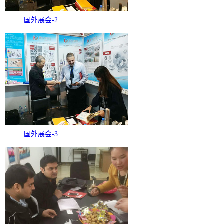
国外展会-2
国外展会-3