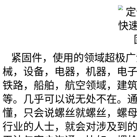
紧固件，使用的领域超极广
械，设备，电器，机器，电
铁路，船舶，航空领域，建
等。几乎可以说无处不在。
懂，只会说螺丝就螺丝，螺
行业的人士，就会对涉及到