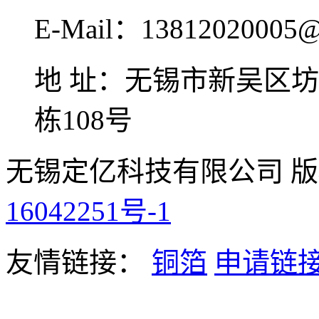
E-Mail：13812020005@
地 址：无锡市新吴区坊
栋108号
无锡定亿科技有限公司 版
16042251号-1
友情链接：
铜箔
申请链