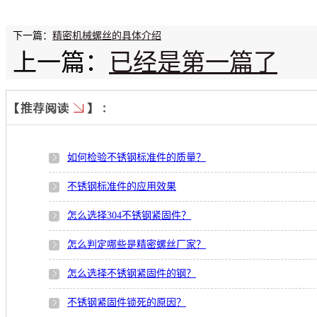
下一篇：
精密机械螺丝的具体介绍
上一篇：
已经是第一篇了
如何检验不锈钢标准件的质量？
不锈钢标准件的应用效果
怎么选择304不锈钢紧固件？
怎么判定哪些是精密螺丝厂家？
怎么选择不锈钢紧固件的钢？
不锈钢紧固件锁死的原因？