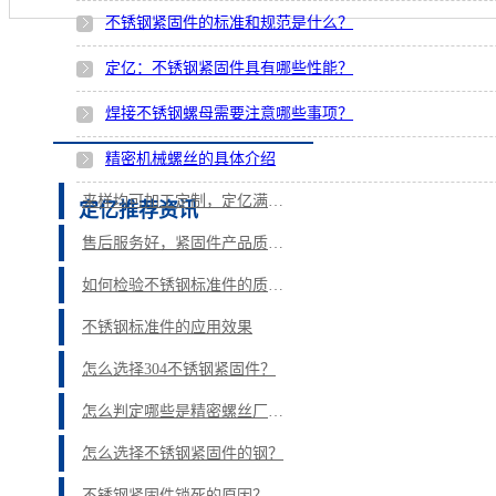
不锈钢紧固件的标准和规范是什么？
定亿：不锈钢紧固件具有哪些性能？
焊接不锈钢螺母需要注意哪些事项？
精密机械螺丝的具体介绍
来样均可加工定制，定亿满足各行业紧固件定制需求
定亿推荐资讯
售后服务好，紧固件产品质量高-定亿
如何检验不锈钢标准件的质量？
不锈钢标准件的应用效果
怎么选择304不锈钢紧固件？
怎么判定哪些是精密螺丝厂家？
怎么选择不锈钢紧固件的钢？
不锈钢紧固件锁死的原因？