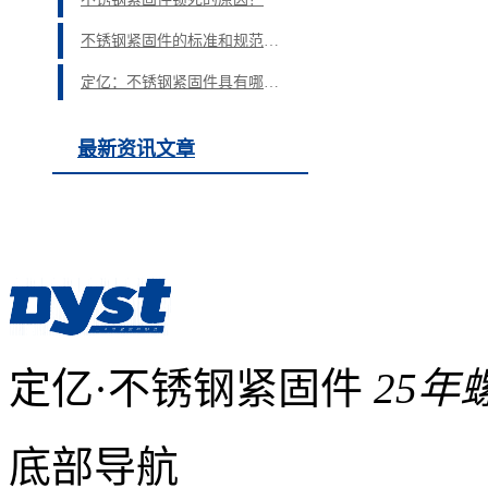
不锈钢紧固件的标准和规范是什么？
定亿：不锈钢紧固件具有哪些性能？
最新资讯文章
定亿·不锈钢紧固件
25
底部导航