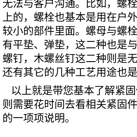
无法与客户沟通。比如，螺栓
上的，螺栓也基本是用在户
较小的部件里面。螺母与螺
有平垫、弹垫，这二种也是
螺钉，木螺丝钉这二种则是
还有其它的几种工艺用途也
以上就是带您基本了解紧固
则需要花时间去看相关紧固
的一项项说明。